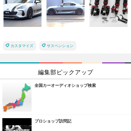
カスタマイズ
サスペンション
編集部ピックアップ
全国カーオーディオショップ検索
プロショップ訪問記