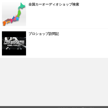
全国カーオーディオショップ検索
プロショップ訪問記