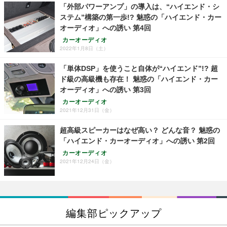
「外部パワーアンプ」の導入は、“ハイエンド・シ
ステム”構築の第一歩!? 魅惑の「ハイエンド・カー
オーディオ」への誘い 第4回
カーオーディオ
2022年1月8日（土）
「単体DSP」を使うこと自体が“ハイエンド”!? 超
ド級の高級機も存在！ 魅惑の「ハイエンド・カー
オーディオ」への誘い 第3回
カーオーディオ
2021年12月31日（金）
超高級スピーカーはなぜ高い？ どんな音？ 魅惑の
「ハイエンド・カーオーディオ」への誘い 第2回
カーオーディオ
2021年12月24日（金）
編集部ピックアップ