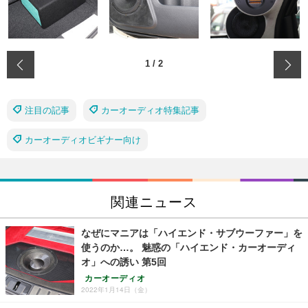
‹
1
/
2
注目の記事
カーオーディオ特集記事
カーオーディオビギナー向け
関連ニュース
なぜにマニアは「ハイエンド・サブウーファー」を
使うのか…。 魅惑の「ハイエンド・カーオーディ
オ」への誘い 第5回
カーオーディオ
2022年1月14日（金）