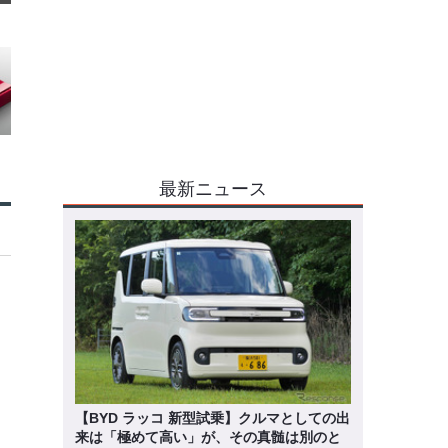
最新ニュース
【BYD ラッコ 新型試乗】クルマとしての出
来は「極めて高い」が、その真髄は別のと