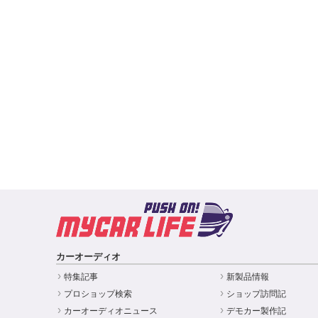
カーオーディオ
特集記事
新製品情報
プロショップ検索
ショップ訪問記
カーオーディオニュース
デモカー製作記