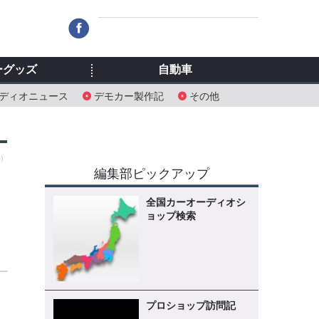
ーグッズ
自動車
ディオニュース
デモカー製作記
その他
金）
編集部ピックアップ
全国カーオーディオシ
ョップ検索
プロショップ訪問記