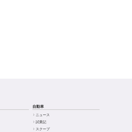
自動車
ニュース
試乗記
スクープ