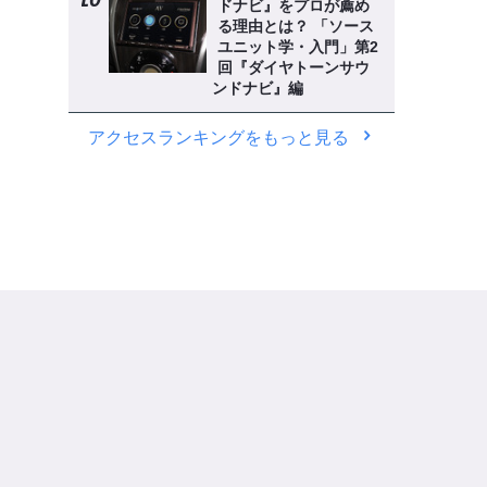
ドナビ』をプロが薦め
る理由とは？ 「ソース
ユニット学・入門」第2
回『ダイヤトーンサウ
ンドナビ』編
アクセスランキングをもっと見る