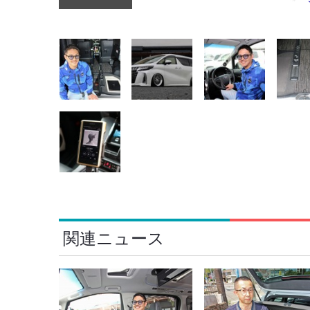
関連ニュース