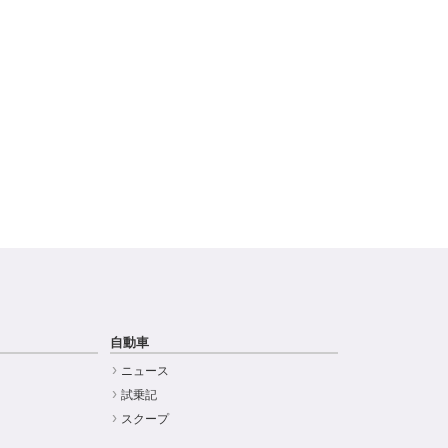
自動車
ニュース
試乗記
スクープ