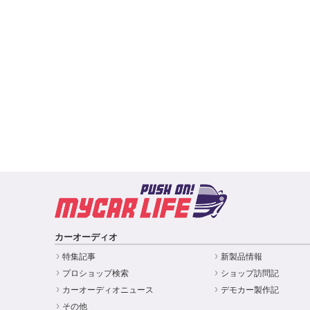
カーオーディオ
特集記事
新製品情報
プロショップ検索
ショップ訪問記
カーオーディオニュース
デモカー製作記
その他