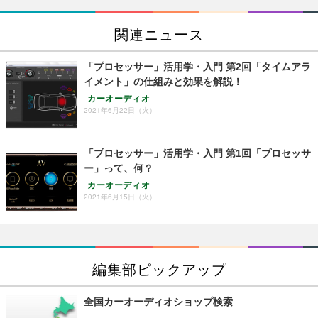
関連ニュース
「プロセッサー」活用学・入門 第2回「タイムアラ
イメント」の仕組みと効果を解説！
カーオーディオ
2021年6月22日（火）
「プロセッサー」活用学・入門 第1回「プロセッサ
ー」って、何？
カーオーディオ
2021年6月15日（火）
編集部ピックアップ
全国カーオーディオショップ検索