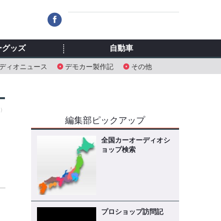
ーグッズ
自動車
ディオニュース
デモカー製作記
その他
水）
編集部ピックアップ
全国カーオーディオシ
ョップ検索
プロショップ訪問記