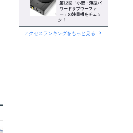
第12回「小型・薄型パ
ワードサブウーファ
ー」の注目機をチェッ
》
ク！
アクセスランキングをもっと見る