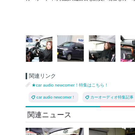
関連リンク
★car audio newcomer！特集はこちら！
car audio newcomer！
カーオーディオ特集記事
関連ニュース