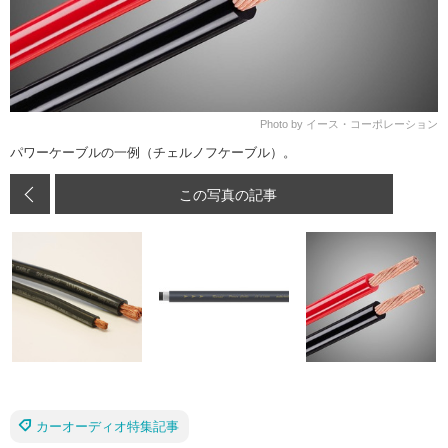
Photo by イース・コーポレーション
パワーケーブルの一例（チェルノフケーブル）。
この写真の記事
カーオーディオ特集記事