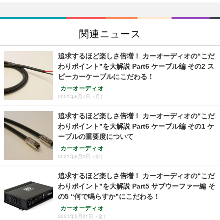
関連ニュース
追求するほど楽しさ倍増！ カーオーディオの“こだ
わりポイント”を大解説 Part6 ケーブル編 その2 ス
ピーカーケーブルにこだわる！
カーオーディオ
2021年6月7日（月）
追求するほど楽しさ倍増！ カーオーディオの“こだ
わりポイント”を大解説 Part6 ケーブル編 その1 ケ
ーブルの重要度について
カーオーディオ
2021年6月2日（水）
追求するほど楽しさ倍増！ カーオーディオの“こだ
わりポイント”を大解説 Part5 サブウーファー編 そ
の5 “何で鳴らすか”にこだわる！
カーオーディオ
2021年5月21日（金）