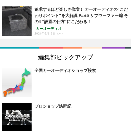
追求するほど楽しさ倍増！ カーオーディオの“こだ
わりポイント”を大解説 Part5 サブウーファー編 そ
の4 “設置の仕方”にこだわる！
カーオーディオ
2021年5月13日（木）
編集部ピックアップ
全国カーオーディオショップ検索
プロショップ訪問記