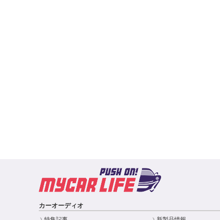
カーオーディオ
特集記事
新製品情報