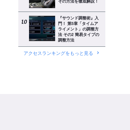
その方法を徹底解説！
『サウンド調整術』入
門！ 第5章「タイムア
ライメント」の調整方
法 その2 簡易タイプの
調整方法
アクセスランキングをもっと見る