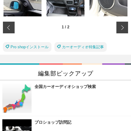
‹
1
/
2
Pro shopインストール
カーオーディオ特集記事
編集部ピックアップ
全国カーオーディオショップ検索
プロショップ訪問記