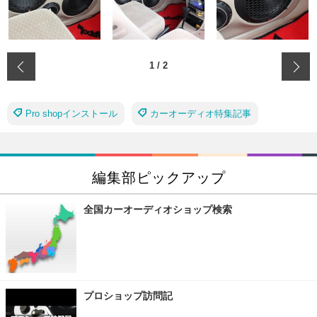
‹
1
/
2
Pro shopインストール
カーオーディオ特集記事
編集部ピックアップ
全国カーオーディオショップ検索
プロショップ訪問記