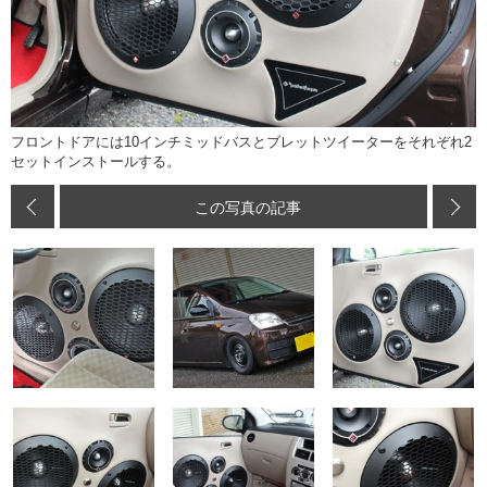
フロントドアには10インチミッドバスとブレットツイーターをそれぞれ2
セットインストールする。
この写真の記事