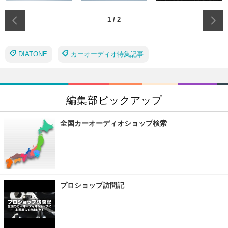
‹
1
/
2
DIATONE
カーオーディオ特集記事
編集部ピックアップ
全国カーオーディオショップ検索
プロショップ訪問記