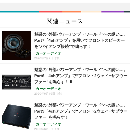
関連ニュース
魅惑の“外部パワーアンプ・ワールド”への誘い…。
Part7「4chアンプ」を用いてフロントスピーカー
を“バイアンプ接続”で鳴らす！
カーオーディオ
2020年7月2日（木）
魅惑の“外部パワーアンプ・ワールド”への誘い…。
Part6「4chアンプ」で“フロント2ウェイ+サブウー
ファー”を鳴らす！ ll
カーオーディオ
2020年6月19日（金）
魅惑の“外部パワーアンプ・ワールド”への誘い…。
Part5「4chアンプ」で“フロント2ウェイ+サブウー
ファー”を鳴らす！
カーオーディオ
2020年6月8日（月）