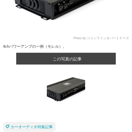
Photo by ジャンライン＆パートナーズ
4chパワーアンプの一例（モレル）。
この写真の記事
カーオーディオ特集記事