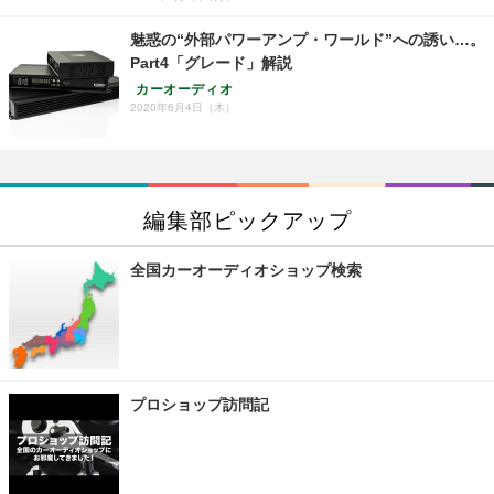
魅惑の“外部パワーアンプ・ワールド”への誘い…。
Part4「グレード」解説
カーオーディオ
2020年6月4日（木）
編集部ピックアップ
全国カーオーディオショップ検索
プロショップ訪問記