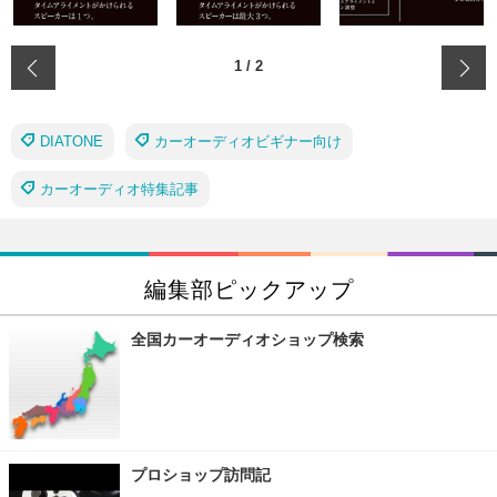
‹
1
/
2
DIATONE
カーオーディオビギナー向け
カーオーディオ特集記事
編集部ピックアップ
全国カーオーディオショップ検索
プロショップ訪問記