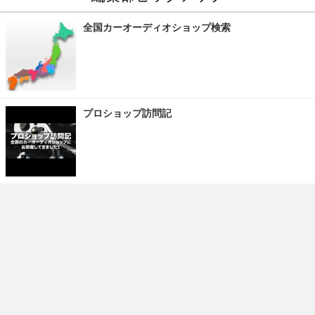
全国カーオーディオショップ検索
プロショップ訪問記