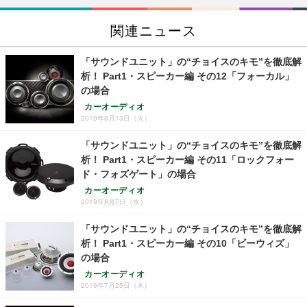
関連ニュース
「サウンドユニット」の“チョイスのキモ”を徹底解
析！ Part1・スピーカー編 その12「フォーカル」
の場合
カーオーディオ
2019年8月13日（火）
「サウンドユニット」の“チョイスのキモ”を徹底解
析！ Part1・スピーカー編 その11「ロックフォー
ド・フォズゲート」の場合
カーオーディオ
2019年8月7日（水）
「サウンドユニット」の“チョイスのキモ”を徹底解
析！ Part1・スピーカー編 その10「ビーウィズ」
の場合
カーオーディオ
2019年7月25日（木）