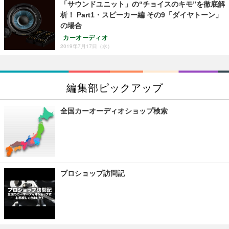
「サウンドユニット」の“チョイスのキモ”を徹底解
析！ Part1・スピーカー編 その9「ダイヤトーン」
の場合
カーオーディオ
2019年7月17日（水）
編集部ピックアップ
全国カーオーディオショップ検索
プロショップ訪問記