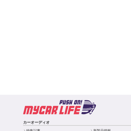
カーオーディオ
特集記事
新製品情報