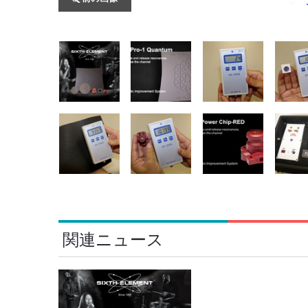
関連ニュース