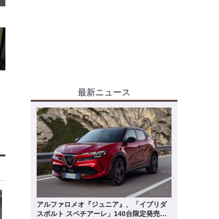
最新ニュース
アルファロメオ『ジュニア』、「イブリダ
スポルト スペチアーレ」140台限定発売…