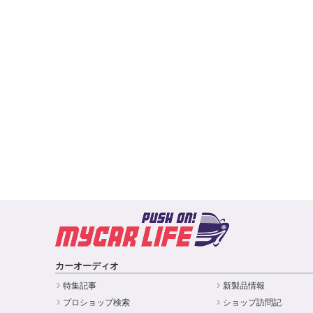
カーオーディオ
特集記事
新製品情報
プロショップ検索
ショップ訪問記