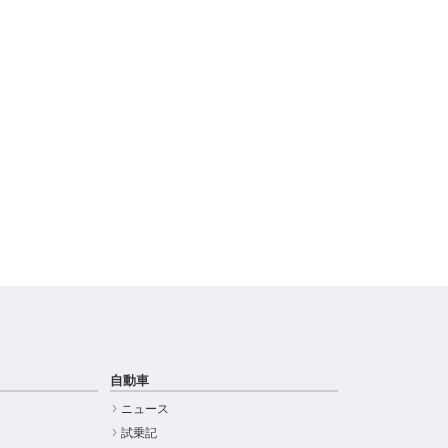
自動車
ニュース
試乗記