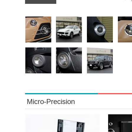
Micro-Precision