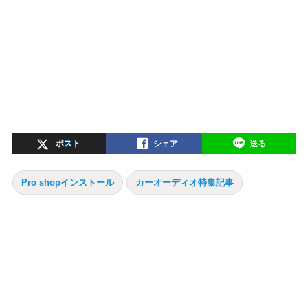
ポスト
シェア
送る
Pro shopインストール
カーオーディオ特集記事