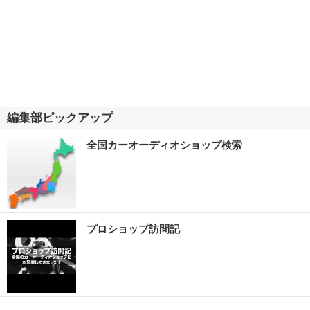
編集部ピックアップ
全国カーオーディオショップ検索
プロショップ訪問記