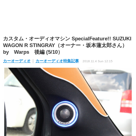
カスタム・オーディオマシン SpecialFeature!! SUZUKI
WAGON R STINGRAY（オーナー・坂本蓮太郎さん）
by Warps 後編 (5/10）
カーオーディオ
カーオーディオ特集記事
2018.11.4 Sun 12:15