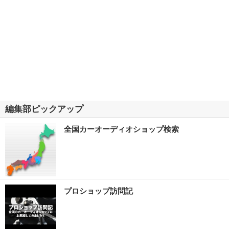
編集部ピックアップ
全国カーオーディオショップ検索
プロショップ訪問記