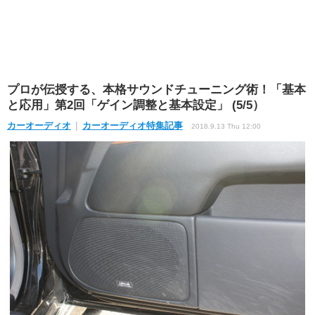
プロが伝授する、本格サウンドチューニング術！「基本
と応用」第2回「ゲイン調整と基本設定」 (5/5）
カーオーディオ
カーオーディオ特集記事
2018.9.13 Thu 12:00