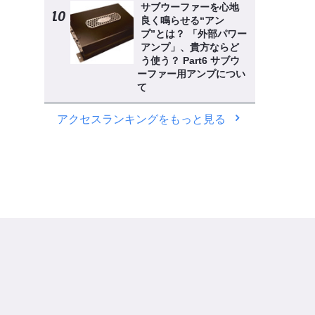
サブウーファーを心地
良く鳴らせる“アン
プ”とは？ 「外部パワー
アンプ」、貴方ならど
う使う？ Part6 サブウ
ーファー用アンプについ
て
アクセスランキングをもっと見る