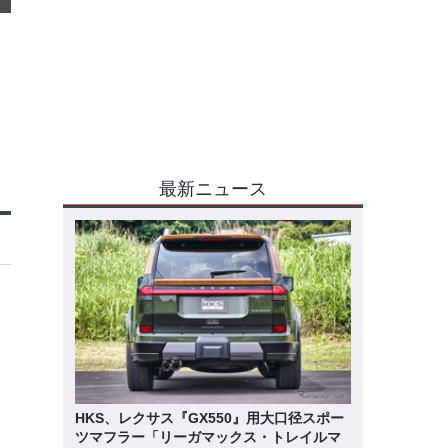
最新ニュース
HKS、レクサス『GX550』用大口径スポー
ツマフラー「リーガマックス・トレイルマ