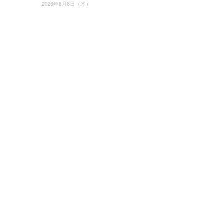
2026年8月6日（木）