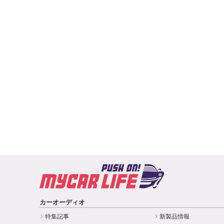
カーオーディオ
特集記事
新製品情報