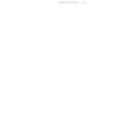
2026年8月3日（月）