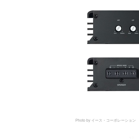
Photo by イース・コーポレーション