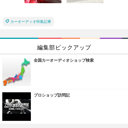
カーオーディオ特集記事
編集部ピックアップ
全国カーオーディオショップ検索
プロショップ訪問記