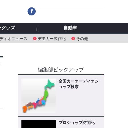
ーグッズ
自動車
ディオニュース
デモカー製作記
その他
水）
編集部ピックアップ
全国カーオーディオシ
ョップ検索
プロショップ訪問記