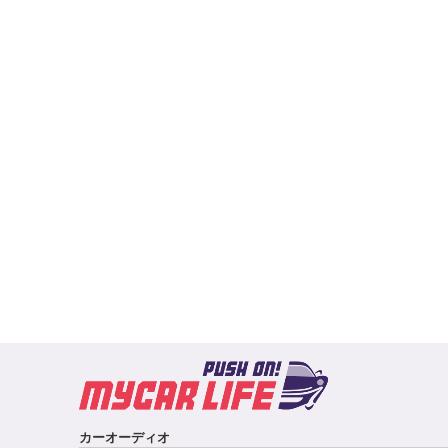
カーオーディオ