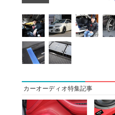
カーオーディオ特集記事