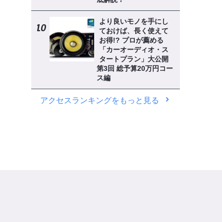
より良いモノを手にし
ておけば、長く使えて
お得!? プロが薦める
「カーオーディオ・ス
タートプラン」大公開
第3回 総予算20万円コー
ス編
アクセスランキングをもっと見る