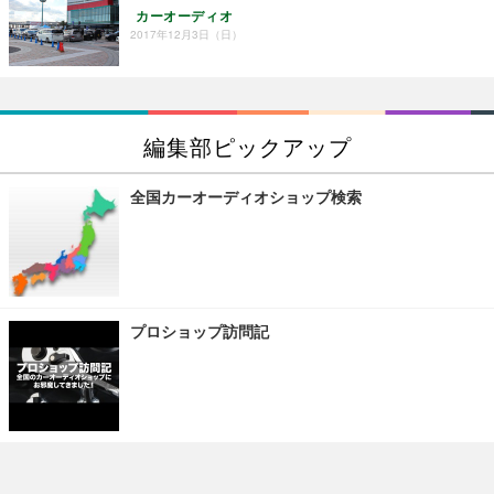
カーオーディオ
2017年12月3日（日）
編集部ピックアップ
全国カーオーディオショップ検索
プロショップ訪問記