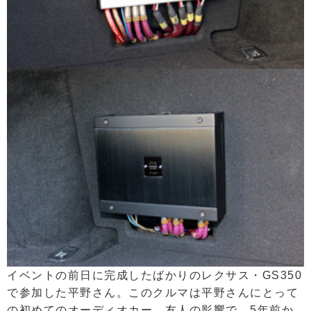
イベントの前日に完成したばかりのレクサス・GS350
で参加した平野さん。このクルマは平野さんにとって
の初めてのオーディオカー。友人の影響で、5年前か