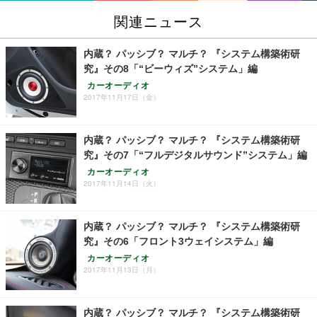
関連ニュース
内蔵？ パッシブ？ マルチ？ 『システム構築術研
究』その8「“ビーウィズ”システム」編
カーオーディオ
2017年11月17日（金）
内蔵？ パッシブ？ マルチ？ 『システム構築術研
究』その7「“フルデジタルサウンド”システム」編
カーオーディオ
2017年11月14日（火）
内蔵？ パッシブ？ マルチ？ 『システム構築術研
究』その6「フロント3ウェイシステム」編
カーオーディオ
2017年11月13日（月）
内蔵？ パッシブ？ マルチ？ 『システム構築術研