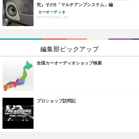
究』その5「マルチアンプシステム」編
カーオーディオ
2017年10月18日（水）
編集部ピックアップ
全国カーオーディオショップ検索
プロショップ訪問記