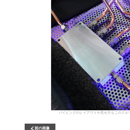
パイピングのレイアウトや見せ方もこのクル
前の画像