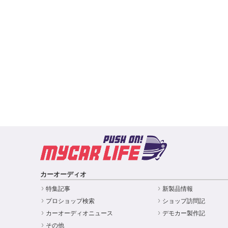
カーオーディオ
特集記事
新製品情報
プロショップ検索
ショップ訪問記
カーオーディオニュース
デモカー製作記
その他