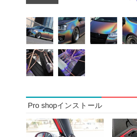
Pro shopインストール