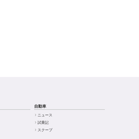
自動車
ニュース
試乗記
スクープ