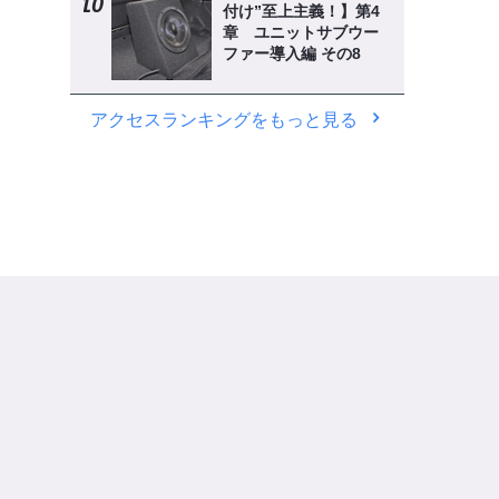
付け”至上主義！】第4
章 ユニットサブウー
ファー導入編 その8
アクセスランキングをもっと見る