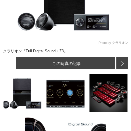
Photo by クラリオン
クラリオン『Full Digital Sound・Z3』
この写真の記事