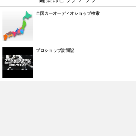
全国カーオーディオショップ検索
プロショップ訪問記