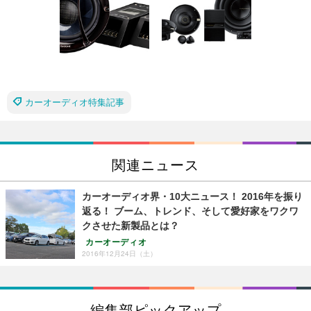
カーオーディオ特集記事
関連ニュース
カーオーディオ界・10大ニュース！ 2016年を振り
返る！ ブーム、トレンド、そして愛好家をワクワ
クさせた新製品とは？
カーオーディオ
2016年12月24日（土）
編集部ピックアップ