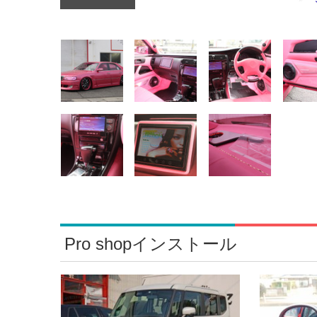
Pro shopインストール