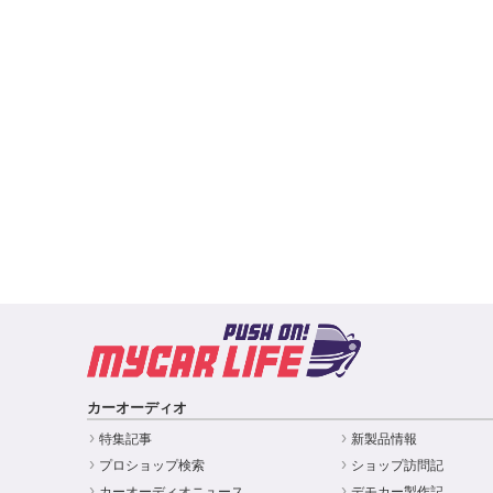
カーオーディオ
特集記事
新製品情報
プロショップ検索
ショップ訪問記
カーオーディオニュース
デモカー製作記