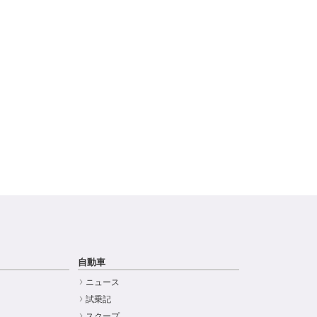
自動車
ニュース
試乗記
スクープ