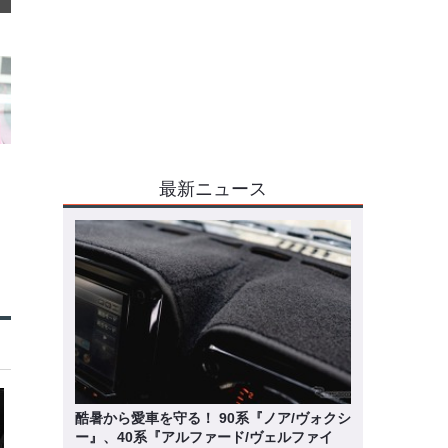
最新ニュース
酷暑から愛車を守る！ 90系『ノア/ヴォクシ
ー』、40系『アルファード/ヴェルファイ