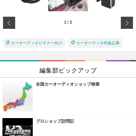
‹
1
/
2
カーオーディオビギナー向け
カーオーディオ特集記事
編集部ピックアップ
全国カーオーディオショップ検索
プロショップ訪問記