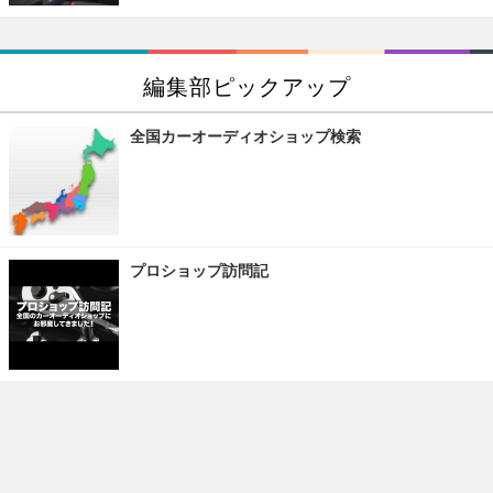
編集部ピックアップ
全国カーオーディオショップ検索
プロショップ訪問記