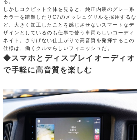
る。
しかしコクピット全体を見ると、純正内装のグレー系
カラーを踏襲したりC7のメッシュグリルを採用するな
ど、大きく加工したことを感じさせないスマートなデ
ザインとしているのも仕事で使う車両らしいコーディ
ネイト。さりげない仕上がりで高音質を発揮するこの
仕様は、働くクルマらしいフィニッシュだ。
◆スマホとディスプレイオーディオ
で手軽に高音質を楽しむ