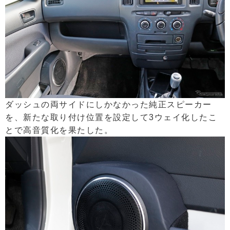
ダッシュの両サイドにしかなかった純正スピーカー
を、新たな取り付け位置を設定して3ウェイ化したこ
とで高音質化を果たした。