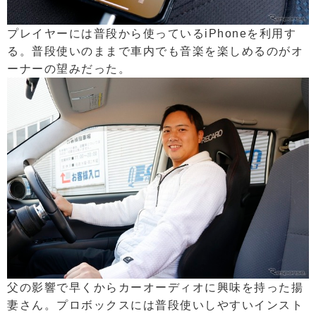
プレイヤーには普段から使っているiPhoneを利用す
る。普段使いのままで車内でも音楽を楽しめるのがオ
ーナーの望みだった。
父の影響で早くからカーオーディオに興味を持った揚
妻さん。プロボックスには普段使いしやすいインスト