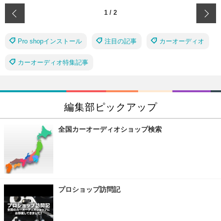
‹
1
/
2
Pro shopインストール
注目の記事
カーオーディオ
カーオーディオ特集記事
編集部ピックアップ
全国カーオーディオショップ検索
プロショップ訪問記