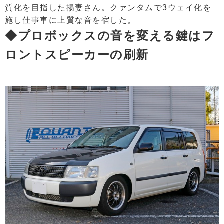
質化を目指した揚妻さん。クァンタムで3ウェイ化を
施し仕事車に上質な音を宿した。
◆プロボックスの音を変える鍵はフ
ロントスピーカーの刷新