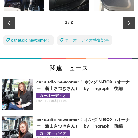
‹
1
/
2
car audio newcomer！
カーオーディオ特集記事
関連ニュース
car audio newcomer！ ホンダ N-BOX（オーナ
ー・新山さつきさん） by ingraph 後編
カーオーディオ
2021.10.20(水) 11:50
car audio newcomer！ ホンダ N-BOX（オーナ
ー・新山さつきさん） by ingraph 前編
カーオーディオ