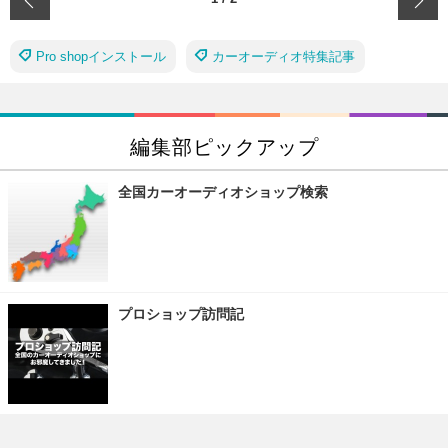
Pro shopインストール
カーオーディオ特集記事
編集部ピックアップ
全国カーオーディオショップ検索
プロショップ訪問記