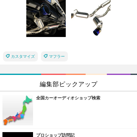
カスタマイズ
マフラー
編集部ピックアップ
全国カーオーディオショップ検索
プロショップ訪問記