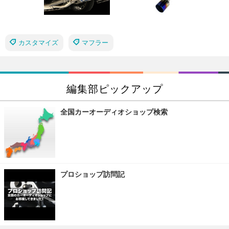
カスタマイズ
マフラー
編集部ピックアップ
全国カーオーディオショップ検索
プロショップ訪問記