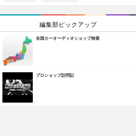
編集部ピックアップ
全国カーオーディオショップ検索
プロショップ訪問記