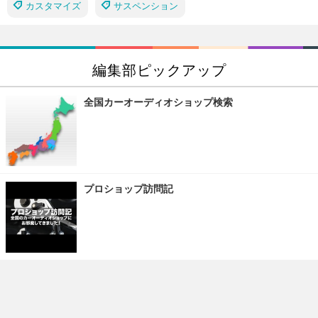
カスタマイズ
サスペンション
編集部ピックアップ
全国カーオーディオショップ検索
プロショップ訪問記