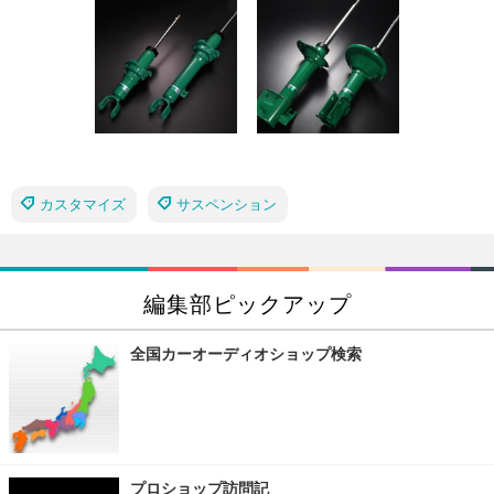
カスタマイズ
サスペンション
編集部ピックアップ
全国カーオーディオショップ検索
プロショップ訪問記