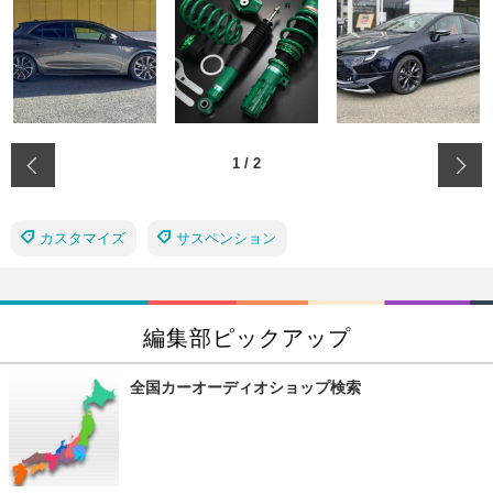
‹
1
/
2
カスタマイズ
サスペンション
編集部ピックアップ
全国カーオーディオショップ検索