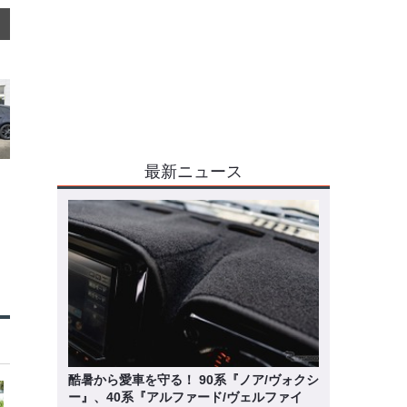
最新ニュース
酷暑から愛車を守る！ 90系『ノア/ヴォクシ
ー』、40系『アルファード/ヴェルファイ