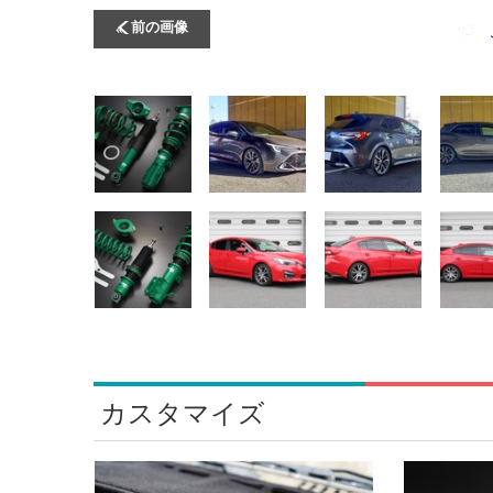
前の画像
カスタマイズ