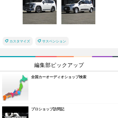
カスタマイズ
サスペンション
編集部ピックアップ
全国カーオーディオショップ検索
プロショップ訪問記