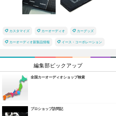
カスタマイズ
カーオーディオ
カーグッズ
カーオーディオ新製品情報
イース・コーポレーション
編集部ピックアップ
全国カーオーディオショップ検索
プロショップ訪問記