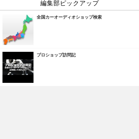
編集部ピックアップ
全国カーオーディオショップ検索
プロショップ訪問記