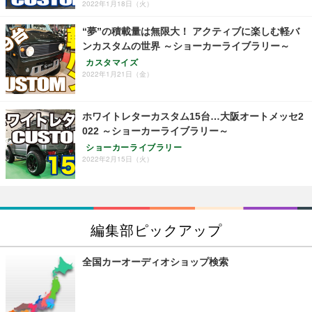
2022年1月18日（火）
“夢”の積載量は無限大！ アクティブに楽しむ軽バ
ンカスタムの世界 ～ショーカーライブラリー～
カスタマイズ
2022年1月21日（金）
ホワイトレターカスタム15台…大阪オートメッセ2
022 ～ショーカーライブラリー～
ショーカーライブラリー
2022年2月15日（火）
編集部ピックアップ
全国カーオーディオショップ検索