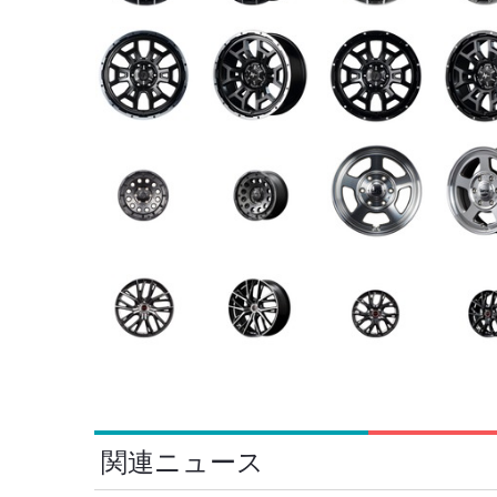
関連ニュース