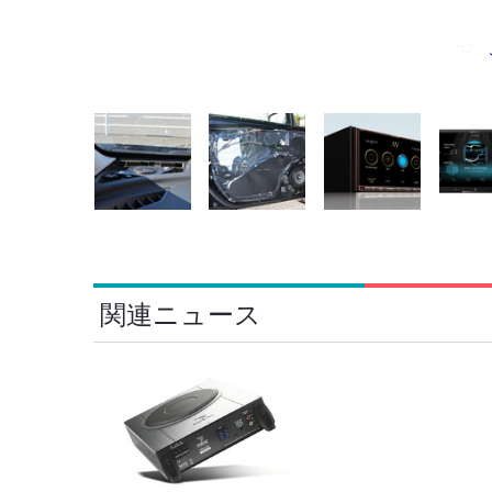
関連ニュース