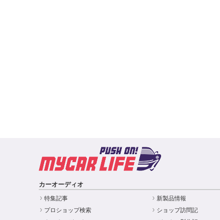
カーオーディオ
特集記事
新製品情報
プロショップ検索
ショップ訪問記