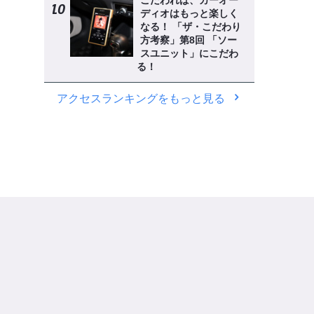
こだわれば、カーオー
ディオはもっと楽しく
なる！ 「ザ・こだわり
方考察」第8回 「ソー
スユニット」にこだわ
る！
アクセスランキングをもっと見る