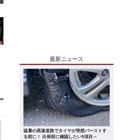
最新ニュース
猛暑の高速道路でタイヤが突然バーストす
る前に！ 出発前に確認したい5項目～