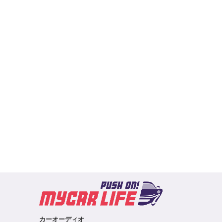
カーオーディオ