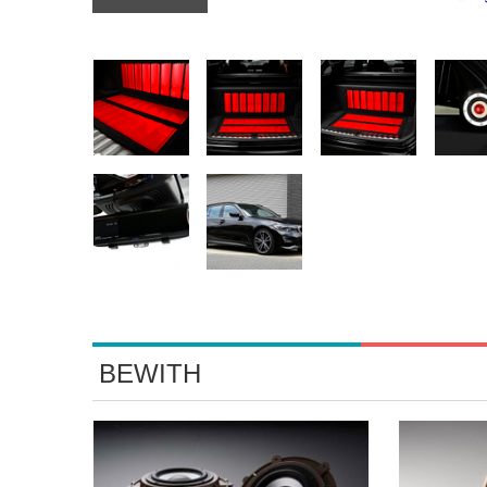
BEWITH