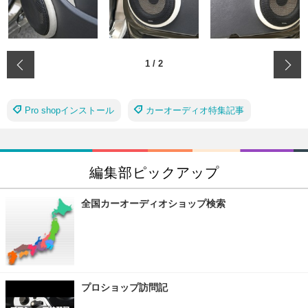
‹
1
/
2
Pro shopインストール
カーオーディオ特集記事
編集部ピックアップ
全国カーオーディオショップ検索
プロショップ訪問記