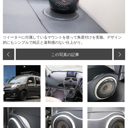
ツイーターに付属しているマウントを使って角度付けを実施。デザイン
的にもシンプルで純正と違和感のない仕上がり。
この写真の記事