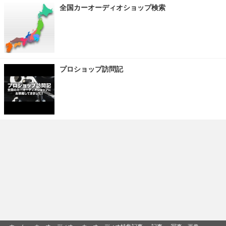
全国カーオーディオショップ検索
プロショップ訪問記